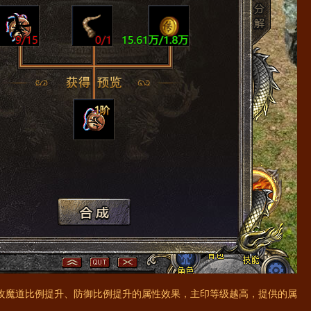
攻魔道比例提升、防御比例提升的属性效果，主印等级越高，提供的属