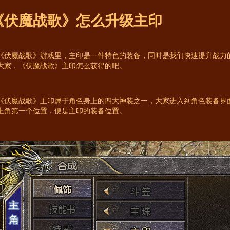
《伏魔战歌》怎么升级主印
《伏魔战歌》游戏里，主印是一件特色的装备，同时是我们快速提升战力
大家，《伏魔战歌》主印怎么获得的吧。
《伏魔战歌》主印属于角色身上的四大神装之一，大家进入到角色装备界面
上角第一个位置，便是主印的装备位置。