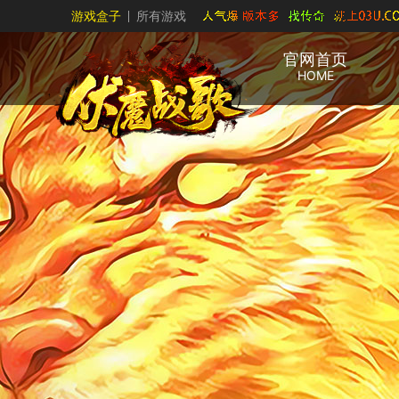
游戏盒子
所有游戏
官网首页
HOME