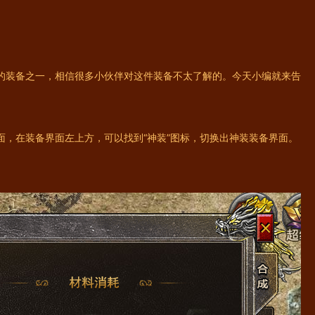
的装备之一，相信很多小伙伴对这件装备不太了解的。今天小编就来告
，在装备界面左上方，可以找到“神装”图标，切换出神装装备界面。