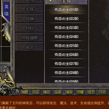
们佩戴了主印的神装后，可以获得攻击、魔法、道术、生命值比例提升、
效果会越好。