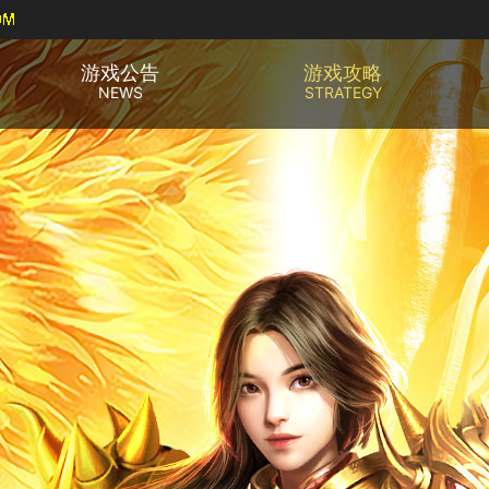
游戏公告
游戏攻略
NEWS
STRATEGY