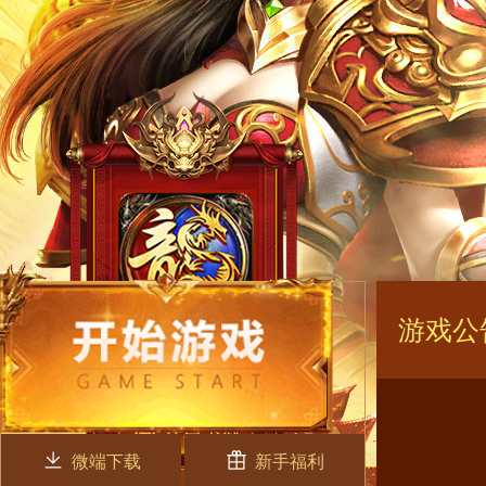
游戏公
微端下载
新手福利