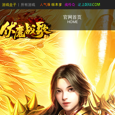
游戏盒子
所有游戏
官网首页
HOME