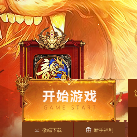
微端下载
新手福利