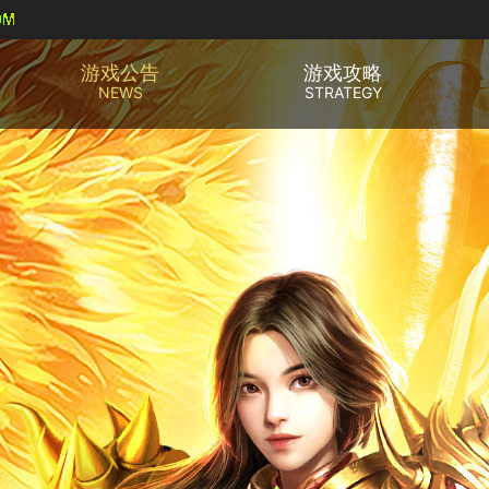
游戏公告
游戏攻略
NEWS
STRATEGY