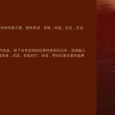
还原传奇经典元素。拥有养成，冒险，对战，社交，互动
与热血。除了传奇游戏的经典特色和玩法外，游戏融入
终极装备，武器，装备好打，保值，带给玩家全新的超爽