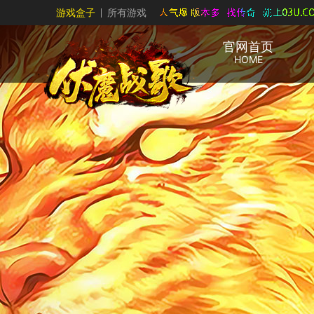
游戏盒子
所有游戏
官网首页
HOME