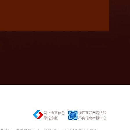
网上有害信息
浙江互联网违法和
举报专区
不良信息举报中心