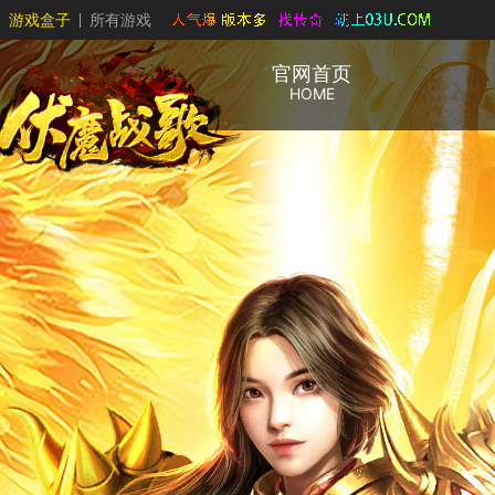
游戏盒子
所有游戏
官网首页
HOME