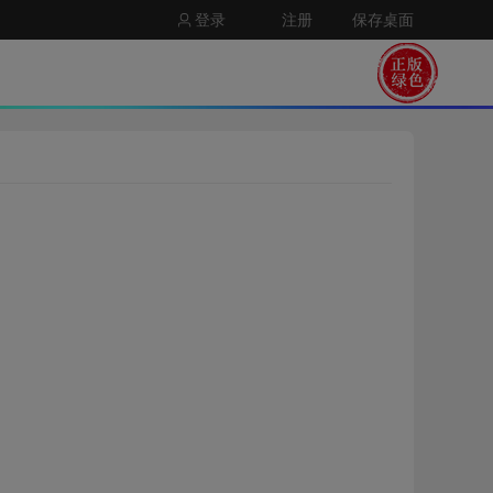
登录
注册
保存桌面