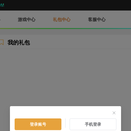
心
游戏中心
礼包中心
客服中心
我的礼包
登录账号
手机登录