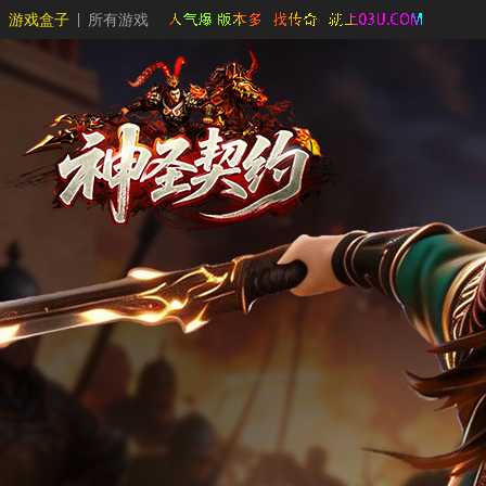
游戏盒子
所有游戏