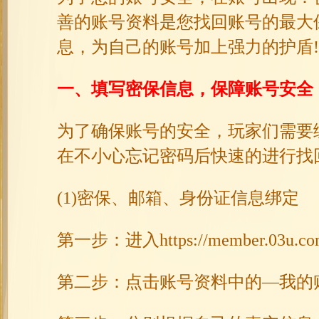
善的账号资料是您找回账号的最大
息，为自己的账号加上强力的护盾!
一、填写密保信息，保障账号安全
为了确保账号的安全，玩家们需要
在不小心忘记密码后快速的进行找
(1)密保、邮箱、身份证信息绑定
第一步：进入
https://member.03u.co
第二步：点击账号资料中的—我的