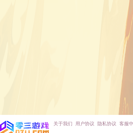
关于我们
用户协议
隐私协议
客服