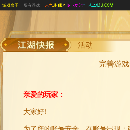
游戏盒子
所有游戏
活动
完善游戏
亲爱的玩家：
大家好!
为了您的账号安全，在账号出现：