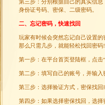
第三步：分别根据自己的真实信息
身份证号码、密保、二级密码。
二、忘记密码，快速找回
玩家有时候会突然忘记自己设置的
那么只需几步，就能轻松找回密码!
第一步：在平台首页登陆框，点击“
第二步：填写自己的账号，并输入
第三步：选择验证方式，密保找回
第四步：如果选择密保找回，选择