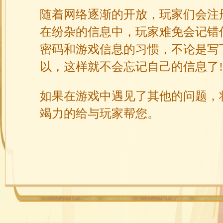
随着网络逐渐的开放，玩家们会注
在纷杂的信息中，玩家难免会记错
密码和游戏信息的习惯，不论是写
以，这样就不会忘记自己的信息了!
如果在游戏中遇见了其他的问题，
竭力的给与玩家帮您。