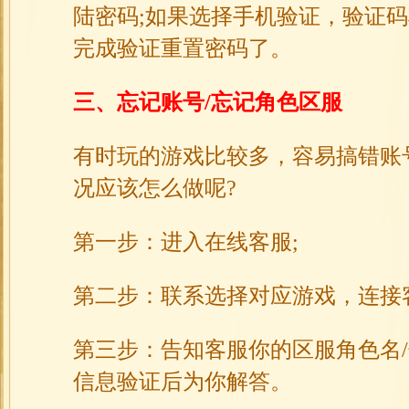
陆密码;如果选择手机验证，验证
完成验证重置密码了。
三、忘记账号/忘记角色区服
有时玩的游戏比较多，容易搞错账
况应该怎么做呢?
第一步：进入在线客服;
第二步：联系选择对应游戏，连接
第三步：告知客服你的区服角色名
信息验证后为你解答。