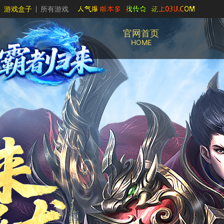
游戏盒子
所有游戏
官网首页
HOME