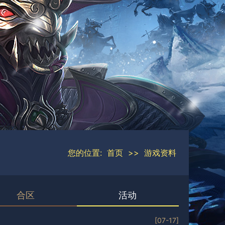
您的位置:
首页
>>
游戏资料
合区
活动
[07-17]