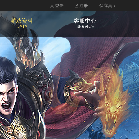
登录
注册
保存桌面
游戏资料
客服中心
DATA
SERVICE