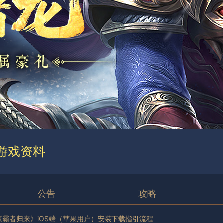
游戏资料
公告
攻略
《霸者归来》iOS端（苹果用户）安装下载指引流程