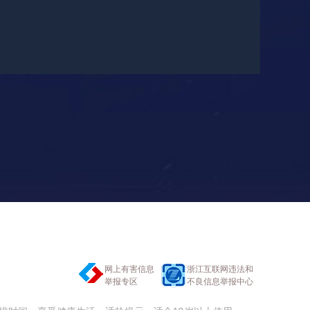
网上有害信息
浙江互联网违法和
举报专区
不良信息举报中心