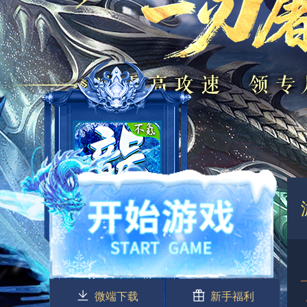
微端下载
新手福利