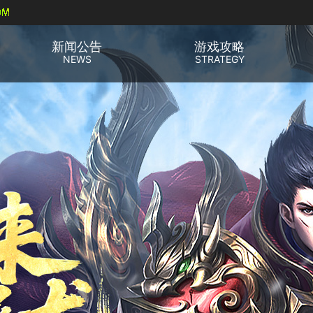
新闻公告
游戏攻略
NEWS
STRATEGY