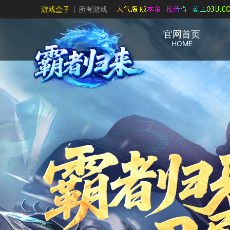
游戏盒子
所有游戏
官网首页
HOME