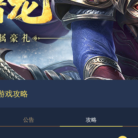
游戏攻略
公告
攻略