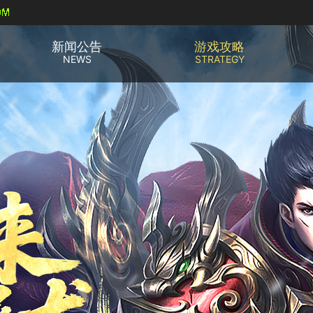
新闻公告
游戏攻略
NEWS
STRATEGY