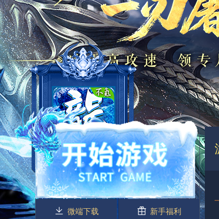
微端下载
新手福利