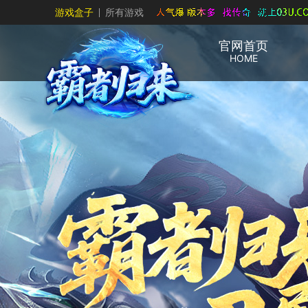
游戏盒子
所有游戏
官网首页
HOME