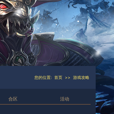
您的位置:
首页
>>
游戏攻略
合区
活动