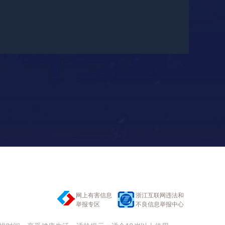
网上有害信息
浙江互联网违法和
举报专区
不良信息举报中心