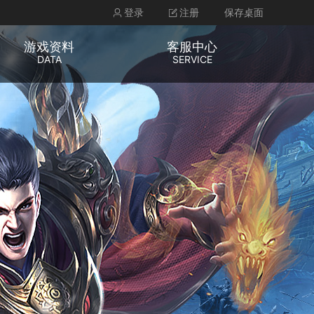
登录
注册
保存桌面
游戏资料
客服中心
DATA
SERVICE