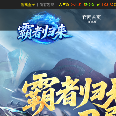
游戏盒子
所有游戏
官网首页
HOME