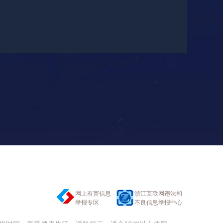
网上有害信息
浙江互联网违法和
举报专区
不良信息举报中心