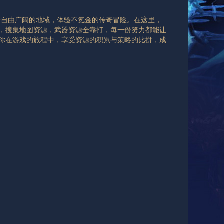
一个自由广阔的地域，体验不氪金的传奇冒险。在这里，
，搜集地图资源，武器资源全靠打，每一份努力都能让
你在游戏的旅程中，享受资源的积累与策略的比拼，成