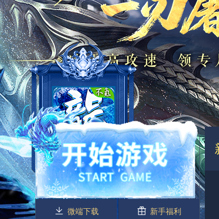
微端下载
新手福利