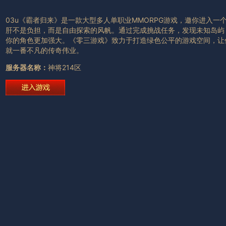
03u《霸者归来》是一款大型多人单职业MMORPG游戏，邀你进入
肝不是负担，而是自由探索的风帆。通过完成挑战任务，发现未知岛屿
你的角色更加强大。《零三游戏》致力于打造绿色公平的游戏空间，让
就一番不凡的传奇伟业。
服务器名称：
神将214区