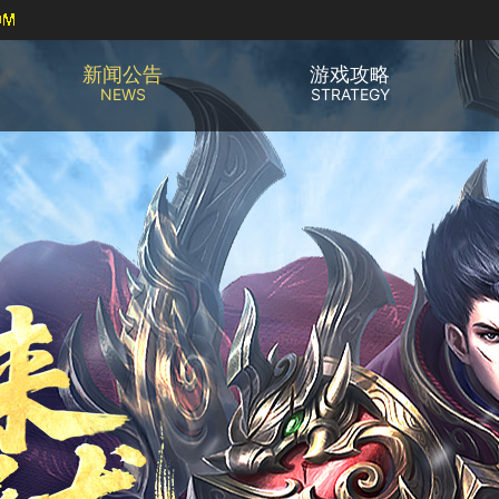
新闻公告
游戏攻略
NEWS
STRATEGY