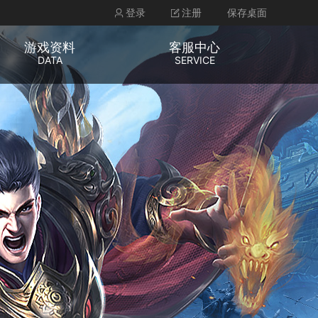
登录
注册
保存桌面
游戏资料
客服中心
DATA
SERVICE