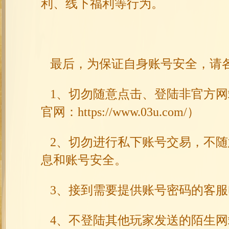
利、线下福利等行为。
最后，为保证自身账号安全，请
1、切勿随意点击、登陆非官方网
官网：https://www.03u.com/）
2、切勿进行私下账号交易，不随
息和账号安全。
3、接到需要提供账号密码的客服
4、不登陆其他玩家发送的陌生网