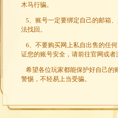
木马行骗。
5、账号一定要绑定自己的邮箱、
法找回。
6、不要购买网上私自出售的任何
证您的账号安全，请前往官网或者
希望各位玩家都能保护好自己的账
警惕，不轻易上当受骗。