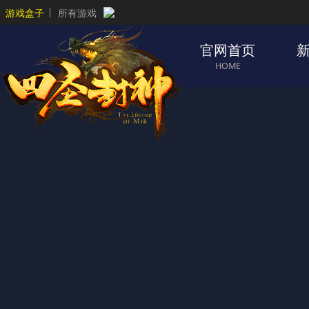
游戏盒子
所有游戏
官网首页
HOME