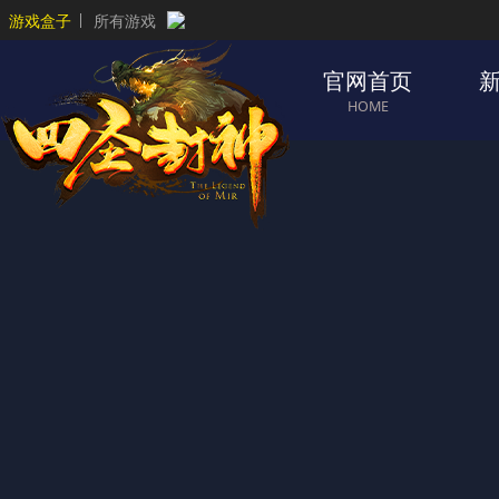
游戏盒子
所有游戏
官网首页
HOME