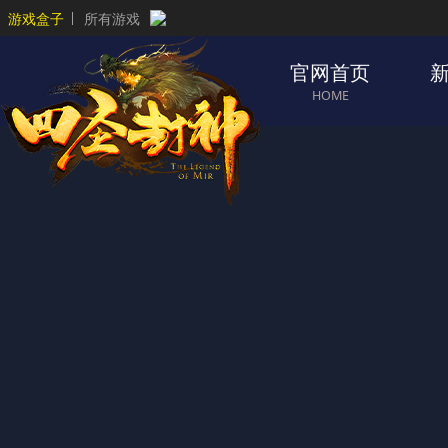
游戏盒子
所有游戏
官网首页
HOME