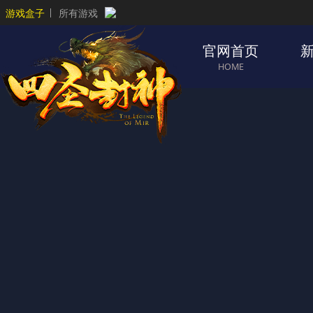
游戏盒子
所有游戏
官网首页
HOME