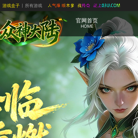
游戏盒子
所有游戏
官网首页
HOME