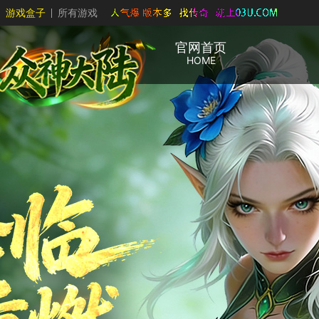
游戏盒子
所有游戏
官网首页
HOME