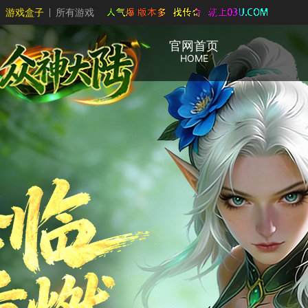
游戏盒子
所有游戏
官网首页
HOME