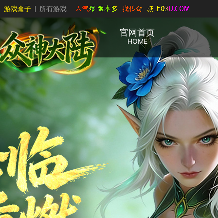
游戏盒子
所有游戏
官网首页
HOME