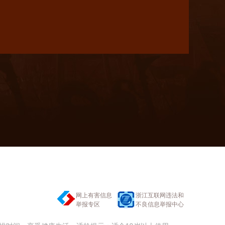
网上有害信息
浙江互联网违法和
举报专区
不良信息举报中心