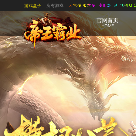
游戏盒子
所有游戏
官网首页
HOME