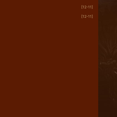
[12-11]
[12-11]