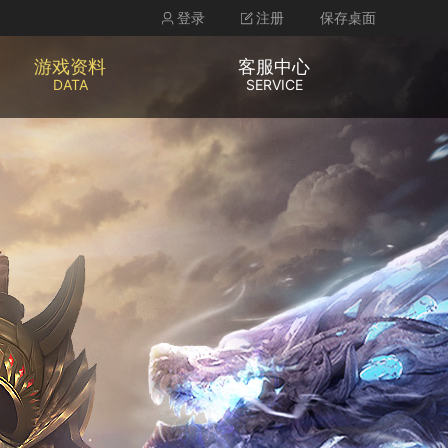
登录
注册
保存桌面
游戏资料
客服中心
DATA
SERVICE