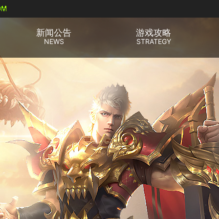
新闻公告
游戏攻略
NEWS
STRATEGY