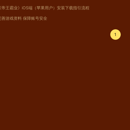
《帝王霸业》iOS端（苹果用户）安装下载指引流程
完善游戏资料 保障账号安全
1