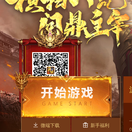
微端下载
新手福利