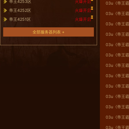
帝王4253区
火爆开启
03u《帝王霸
H
帝王4252区
火爆开启
03u《帝王霸
H
帝王4251区
火爆开启
03u《帝王霸
全部服务器列表 +
03u《帝王霸
03u《帝王霸
03u《帝王霸
03u《帝王霸
03u《帝王霸
03u《帝王霸
03u《帝王霸
03u《帝王霸
03u《帝王霸
03u《帝王霸