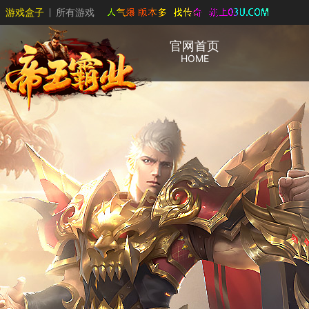
游戏盒子
所有游戏
官网首页
HOME