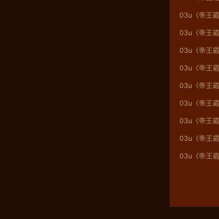
03u《帝王霸
03u《帝王霸
03u《帝王霸
03u《帝王霸
03u《帝王霸
03u《帝王霸
03u《帝王霸
03u《帝王霸
03u《帝王霸