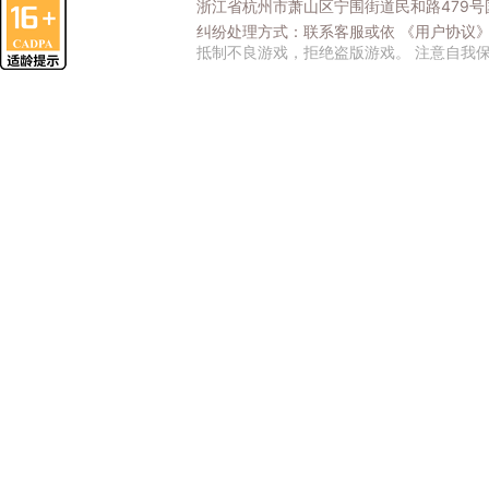
浙江省杭州市萧山区宁围街道民和路479号国
纠纷处理方式：联系客服或依
《用户协议
抵制不良游戏，拒绝盗版游戏。 注意自我