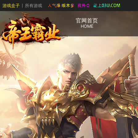
游戏盒子
所有游戏
官网首页
HOME