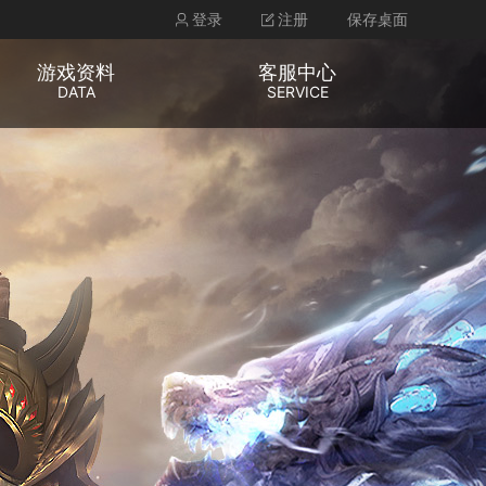
登录
注册
保存桌面
游戏资料
客服中心
DATA
SERVICE