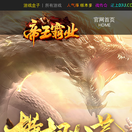
游戏盒子
所有游戏
官网首页
HOME