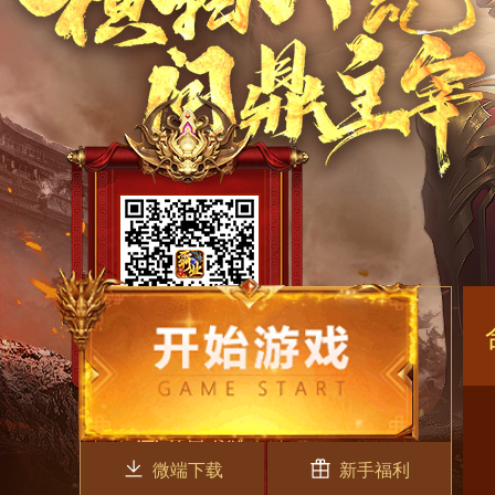
微端下载
新手福利