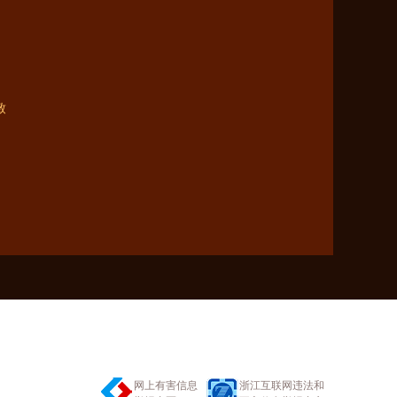
致
网上有害信息
浙江互联网违法和