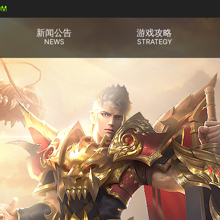
新闻公告
游戏攻略
NEWS
STRATEGY