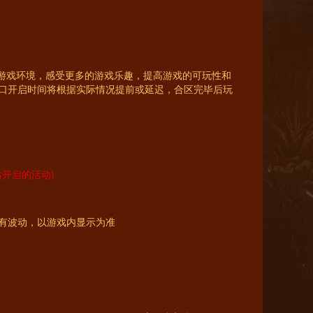
的游戏环境，感受更多的游戏乐趣，提高游戏的可玩性和
口开启时间将根据实际情况提前或延迟，合区完毕后玩
服后开启的活动)
会有波动，以游戏内显示为准