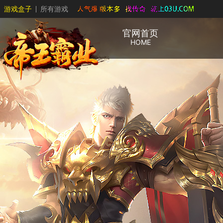
游戏盒子
所有游戏
官网首页
HOME