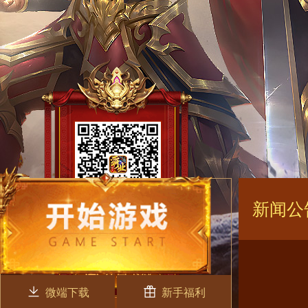
新闻公
微端下载
新手福利