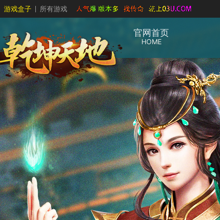
游戏盒子
所有游戏
官网首页
HOME