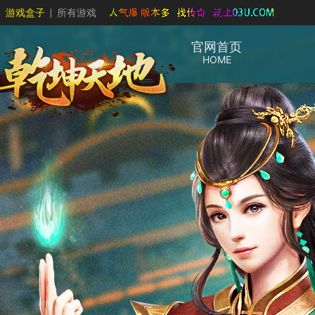
游戏盒子
所有游戏
官网首页
HOME