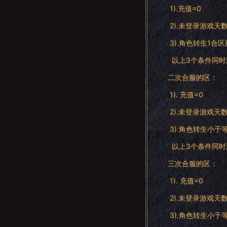
1).充值=0
2).未登录游戏天
3).角色转生1合
以上3个条件同时
二次合服的区：
1). 充值=0
2).未登录游戏天
3).角色转生小于
以上3个条件同时
三次合服的区：
1). 充值=0
2).未登录游戏天
3).角色转生小于