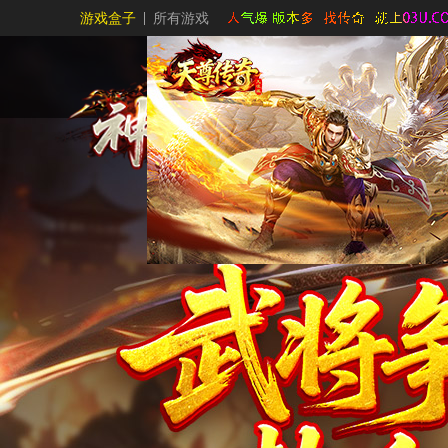
游戏盒子
所有游戏
官网首页
HOME