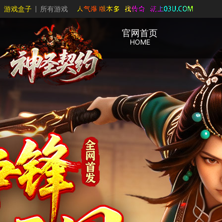
游戏盒子
所有游戏
官网首页
HOME